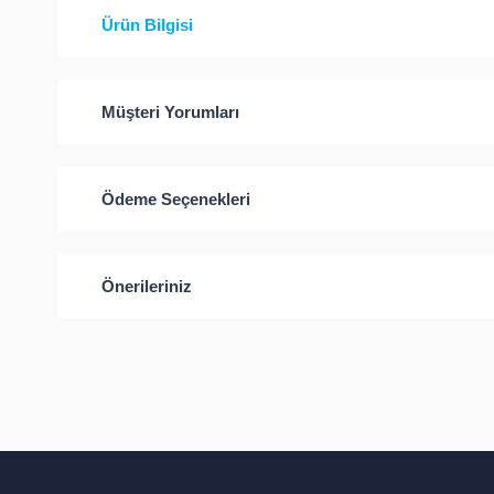
Ürün Bilgisi
Müşteri Yorumları
Ödeme Seçenekleri
Önerileriniz