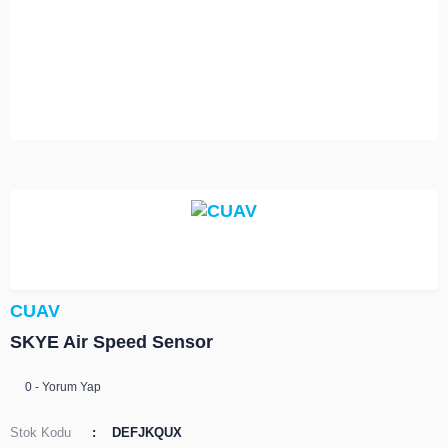
CUAV
SKYE Air Speed Sensor
0 - Yorum Yap
Stok Kodu
DEFJKQUX