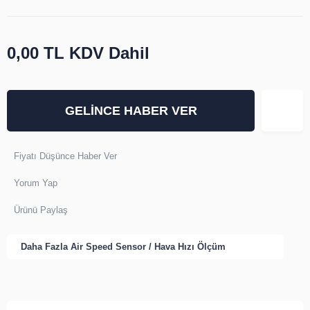
0,00 TL
KDV Dahil
GELİNCE HABER VER
Fiyatı Düşünce Haber Ver
Yorum Yap
Ürünü Paylaş
Daha Fazla
Air Speed Sensor / Hava Hızı Ölçüm