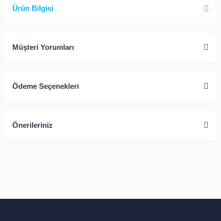
Ürün Bilgisi
Müşteri Yorumları
Ödeme Seçenekleri
Önerileriniz