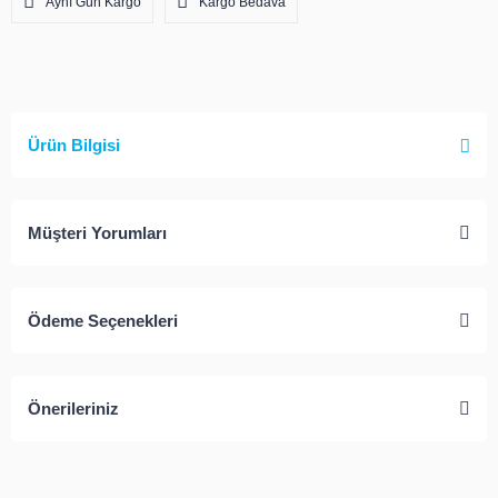
Aynı Gün Kargo
Kargo Bedava
Ürün Bilgisi
Müşteri Yorumları
Ödeme Seçenekleri
Önerileriniz