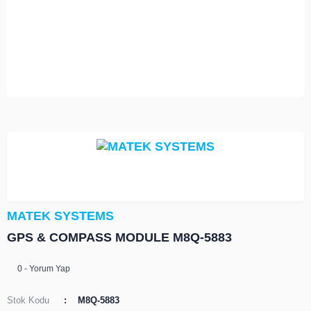
MATEK SYSTEMS
GPS & COMPASS MODULE M8Q-5883
0 - Yorum Yap
Stok Kodu
M8Q-5883