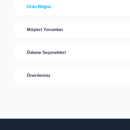
Ürün Bilgisi
Müşteri Yorumları
Ödeme Seçenekleri
Önerileriniz