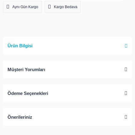
Aynı Gün Kargo
Kargo Bedava
Ürün Bilgisi
Müşteri Yorumları
Ödeme Seçenekleri
Önerileriniz