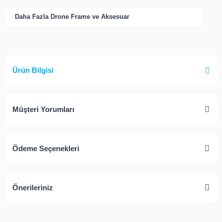
Daha Fazla
Drone Frame ve Aksesuar
Ürün Bilgisi
Müşteri Yorumları
Ödeme Seçenekleri
Önerileriniz