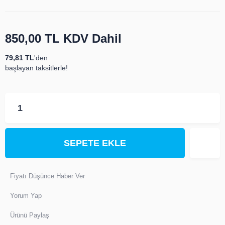
850,00 TL
KDV Dahil
79,81 TL
'den
başlayan taksitlerle!
SEPETE EKLE
Fiyatı Düşünce Haber Ver
Yorum Yap
Ürünü Paylaş